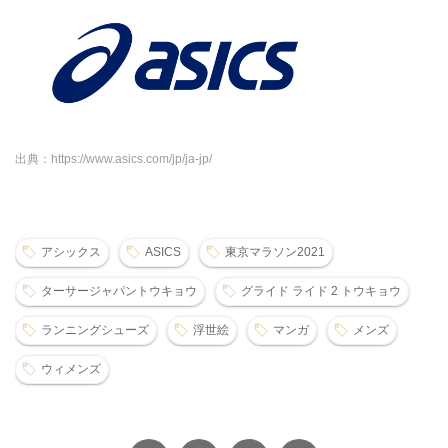
出典：https://www.asics.com/jp/ja-jp/
アシックス
ASICS
東京マラソン2021
ターサージャパントウキョウ
グライド ライド 2 トウキョウ
ランニングシューズ
浮世絵
マンガ
メンズ
ウィメンズ