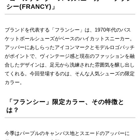
シー(FRANCY)」
ブランドを代表する「フランシー」は、1970年代のバス
ケットボールシューズがベースのハイカットスニーカー。
アッパーにあしらったアイコンマークとモデルロゴパッチ
がポイントで、ヴィンテージ感と現在のファッションを融
合したデザインは、足元から洗練された雰囲気を醸し出し
てくれる。今回登場するのは、そんな人気シューズの限定
カラー。
「フランシー」限定カラー、その特徴と
は？
今季はパープルのキャンバス地とスエードのアッパーに