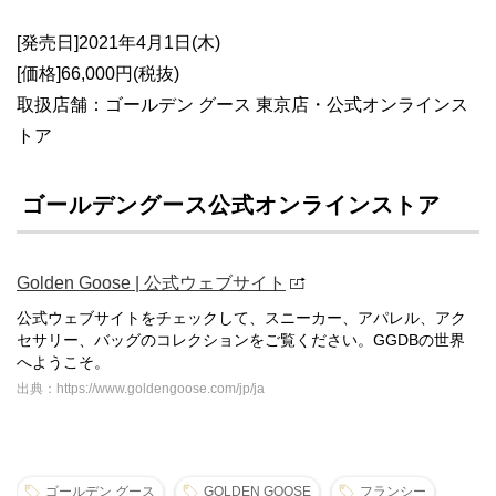
[発売日]2021年4月1日(木)
[価格]66,000円(税抜)
取扱店舗：ゴールデン グース 東京店・公式オンラインス
トア
ゴールデングース公式オンラインストア
Golden Goose | 公式ウェブサイト
公式ウェブサイトをチェックして、スニーカー、アパレル、アク
セサリー、バッグのコレクションをご覧ください。GGDBの世界
へようこそ。
出典：https://www.goldengoose.com/jp/ja
ゴールデン グース
GOLDEN GOOSE
フランシー