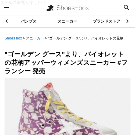
ステルス家電が楽しい！
パンプス
スニーカー
ブランドストア
Shoes box
>
スニーカー
>
"ゴールデン グース"より、バイオレットの花柄...
"ゴールデン グース"より、バイオレット
の花柄アッパーウィメンズスニーカー #フ
ランシー 発売