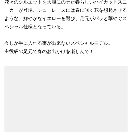
花々のシルエットを大胆にのせた春らしいハイカットスニ
ーカーが登場。シューレースには春に咲く花を想起させる
ような、鮮やかなイエローを選び、足元がパッと華やぐス
ペシャル仕様となっている。
今しか手に入れる事が出来ないスペシャルモデル。
主役級の足元で春のお出かけを楽しんで！