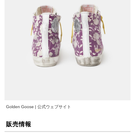
Golden Goose | 公式ウェブサイト
販売情報