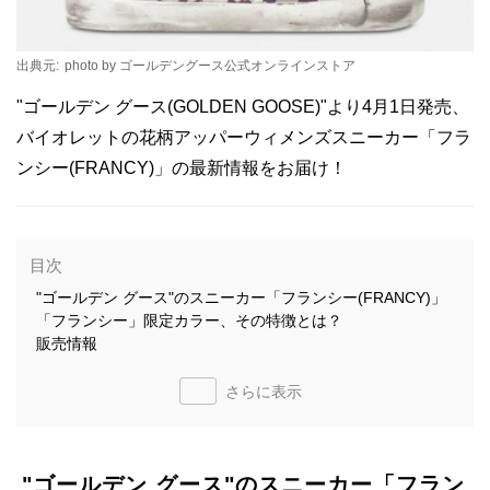
出典元:
photo by ゴールデングース公式オンラインストア
"ゴールデン グース(GOLDEN GOOSE)"より4月1日発売、
バイオレットの花柄アッパーウィメンズスニーカー「フラ
ンシー(FRANCY)」の最新情報をお届け！
目次
"ゴールデン グース"のスニーカー「フランシー(FRANCY)」
「フランシー」限定カラー、その特徴とは？
販売情報
さらに表示
"ゴールデン グース"のスニーカー「フラン