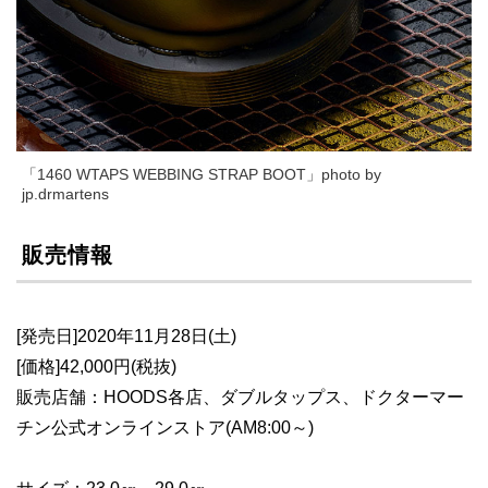
「1460 WTAPS WEBBING STRAP BOOT」photo by
jp.drmartens
販売情報
[発売日]2020年11月28日(土)
[価格]42,000円(税抜)
販売店舗：HOODS各店、ダブルタップス、ドクターマー
チン公式オンラインストア(AM8:00～)