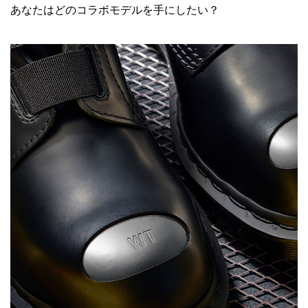
あなたはどのコラボモデルを手にしたい？