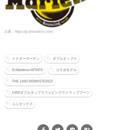
出典：https://jp.drmartens.com/
ドクターマーチン
ダブルタップス
Dr.Martens×WTAPS
コラボモデル
THE 1460 REMASTERED
1460ダブルタップスウェビングストラップブーツ
ユニセックス