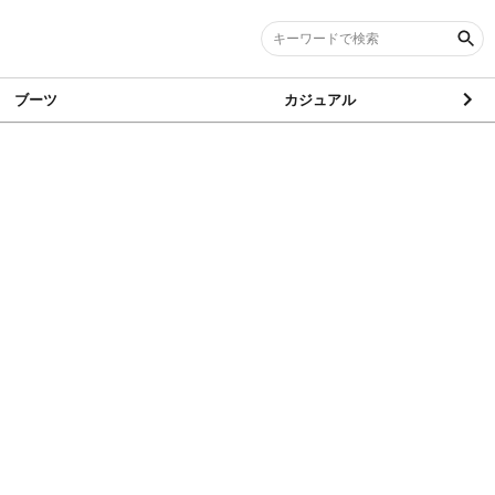
ブーツ
カジュアル