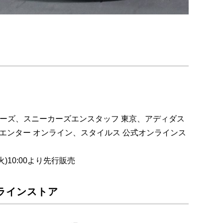
ーカーズ、スニーカーズエンスタッフ 東京、アディダス
ビリーズエンター オンライン、スタイルス 公式オンラインス
)10:00より先行販売
ラインストア