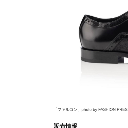
「ファルコン」photo by FASHION PRES
販売情報