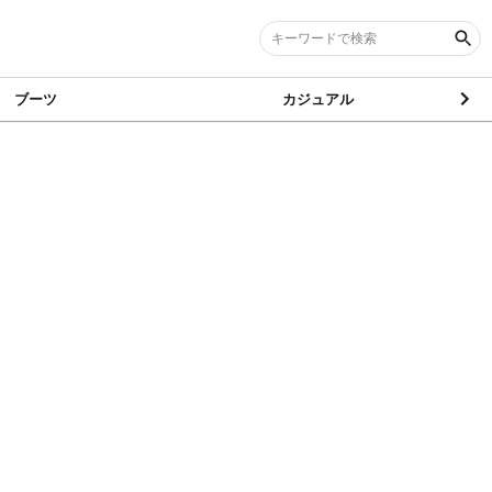
ブーツ
カジュアル