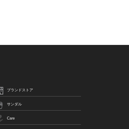
ブランドストア
サンダル
Care