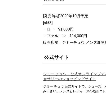
[発売時期]2020年10月予定
[価格]
・ロー 91,000円
・ファルコン 114,000円
販売店舗：ジミーチュウ メンズ展開
公式サイト
ジミー チュウ－公式オンラインブテ
セサリーのショッピングサイト
ジミー チュウ 公式サイトで、シューズ
み下さい。メンズとレディースの最新コレ