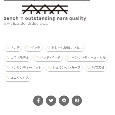
出典：https://bench.shop-pro.jp/
ベンチ
イッチ
おしゃれ便所サンダル
コラボモデル
ベンチ×イッチ
ベンサンディータッセル
ベンサンディーノット
シュランケンカーフ
PVC素材
ユニセックス