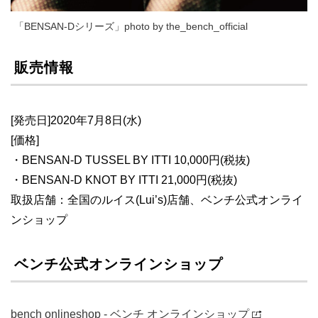
「BENSAN‐Dシリーズ」photo by the_bench_official
販売情報
[発売日]2020年7月8日(水)
[価格]
・BENSAN-D TUSSEL BY ITTI 10,000円(税抜)
・BENSAN-D KNOT BY ITTI 21,000円(税抜)
取扱店舗：全国のルイス(Lui’s)店舗、ベンチ公式オンライ
ンショップ
ベンチ公式オンラインショップ
bench onlineshop - ベンチ オンラインショップ