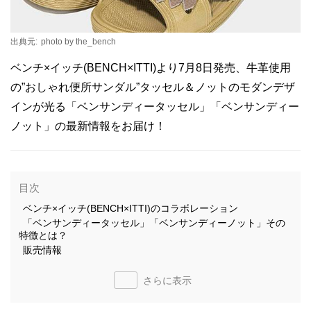
出典元:
photo by the_bench
ベンチ×イッチ(BENCH×ITTI)より7月8日発売、牛革使用
の”おしゃれ便所サンダル”タッセル＆ノットのモダンデザ
インが光る「ベンサンディータッセル」「ベンサンディー
ノット」の最新情報をお届け！
目次
ベンチ×イッチ(BENCH×ITTI)のコラボレーション
「ベンサンディータッセル」「ベンサンディーノット」その
特徴とは？
販売情報
さらに表示