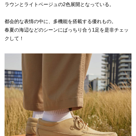
ラウンとライトベージュの2色展開となっている。
都会的な表情の中に、多機能を搭載する優れもの。
春夏の海辺などのシーンにばっちり合う1足を是非チェッ
クして！