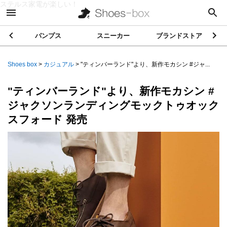
ステルス家電が楽しい！
パンプス
スニーカー
ブランドストア
Shoes box
>
カジュアル
>
"ティンバーランド"より、新作モカシン #ジャ...
"ティンバーランド"より、新作モカシン #
ジャクソンランディングモックトゥオック
スフォード 発売