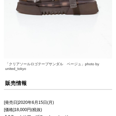
「クリアソールロゴテープサンダル ベージュ」photo by
united_tokyo
販売情報
[発売日]2020年6月15日(月)
[価格]18,000円(税抜)