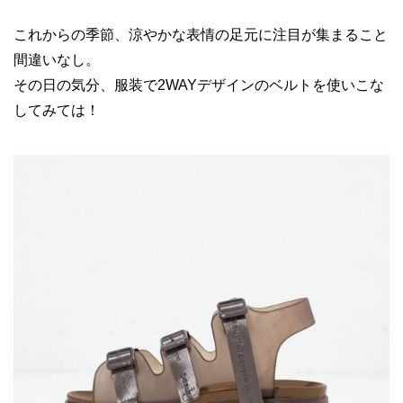
これからの季節、涼やかな表情の足元に注目が集まること
間違いなし。
その日の気分、服装で2WAYデザインのベルトを使いこな
してみては！