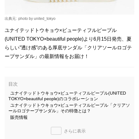
出典元:
photo by united_tokyo
ユナイテッドトウキョウ×ビューティフルピープル
(UNITED TOKYO×beautiful people)より6月15日発売、夏
らしい”透け感”のある厚底サンダル「クリアソールロゴテ
ープサンダル」の最新情報をお届け！
目次
ユナイテッドトウキョウ×ビューティフルピープル(UNITED
TOKYO×beautiful people)のコラボレーション
ユナイテッドトウキョウ×ビューティフルピープル「クリアソ
ールロゴテープサンダル」その特徴とは？
販売情報
さらに表示