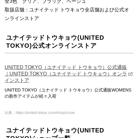
全3色 クリア、ブラック、ベージュ
取扱店舗：ユナイテッド トウキョウ全店舗および公式オ
ンラインストア
ユナイテッドトウキョウ(UNITED
TOKYO)公式オンラインストア
UNITED TOKYO（ユナイテッド トウキョウ）公式通販
｜UNITED TOKYO（ユナイテッド トウキョウ）オンラ
インストア
UNITED TOKYO（ユナイテッド トウキョウ）公式通販WOMENS
の新作アイテムが続々入荷
出典：https://united-tokyo.com/shop/c/cuw
ユナイテッドトウキョウ(UNITED