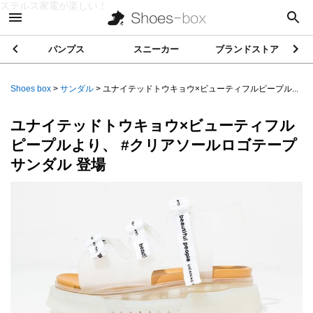
ステルス家電が楽しい！
パンプス
スニーカー
ブランドストア
Shoes box
>
サンダル
>
ユナイテッドトウキョウ×ビューティフルピープル...
ユナイテッドトウキョウ×ビューティフル
ピープルより、 #クリアソールロゴテープ
サンダル 登場