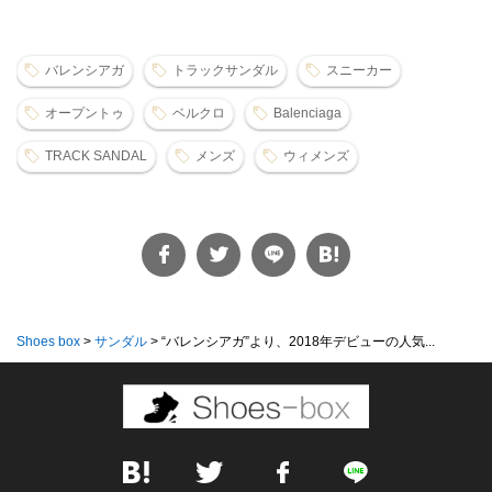
バレンシアガ
トラックサンダル
スニーカー
オープントゥ
ベルクロ
Balenciaga
TRACK SANDAL
メンズ
ウィメンズ
Shoes box
>
サンダル
>
“バレンシアガ”より、2018年デビューの人気...