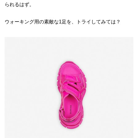
られるはず。
ウォーキング用の素敵な1足を、トライしてみては？