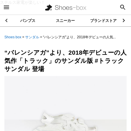
ステルス家電が楽しい！
パンプス
スニーカー
ブランドストア
Shoes box
>
サンダル
>
“バレンシアガ”より、2018年デビューの人気...
“バレンシアガ”より、2018年デビューの人
気作「トラック」のサンダル版 #トラック
サンダル 登場