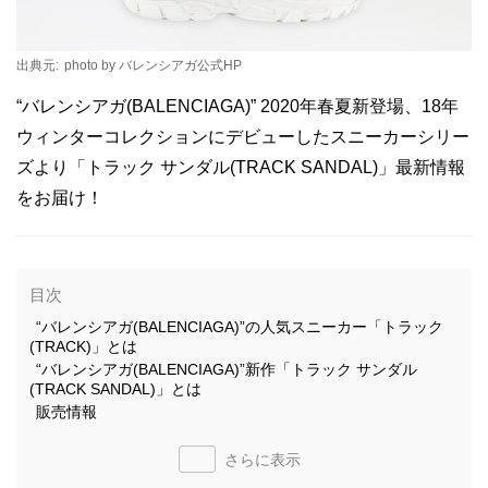
出典元:
photo by バレンシアガ公式HP
“バレンシアガ(BALENCIAGA)” 2020年春夏新登場、18年
ウィンターコレクションにデビューしたスニーカーシリー
ズより「トラック サンダル(TRACK SANDAL)」最新情報
をお届け！
目次
“バレンシアガ(BALENCIAGA)”の人気スニーカー「トラック
(TRACK)」とは
“バレンシアガ(BALENCIAGA)”新作「トラック サンダル
(TRACK SANDAL)」とは
販売情報
さらに表示