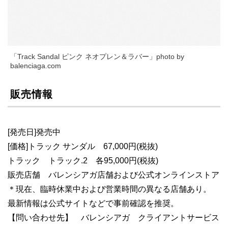
「Track Sandal ピンク ネオプレン＆ラバー」photo by
balenciaga.com
販売情報
[発売日]発売中
[価格]トラック サンダル 67,000円(税抜)
トラック トラック.2 各95,000円(税抜)
販売店舗 バレンシアガ店舗および公式オンラインストア
＊現在、臨時休業中および営業時間の異なる店舗あり。
最新情報は公式サイトなどで事前確認を推奨。
【問い合わせ先】 バレンシアガ クライアントサービス