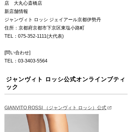
店 大丸心斎橋店
新店舗情報
ジャンヴィト ロッシ ジェイアール京都伊勢丹
住所：京都府京都市下京区東塩小路町
TEL：075-352-1111(大代表)
[問い合わせ]
TEL：03-3403-5564
ジャンヴィト ロッシ公式オンラインブティ
ック
GIANVITO ROSSI （ジャンヴィト ロッシ）公式