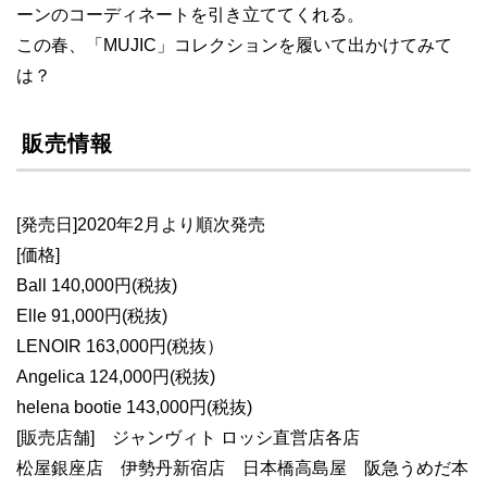
ーンのコーディネートを引き立ててくれる。
この春、「MUJIC」コレクションを履いて出かけてみて
は？
販売情報
[発売日]2020年2月より順次発売
[価格]
Ball 140,000円(税抜)
Elle 91,000円(税抜)
LENOIR 163,000円(税抜）
Angelica 124,000円(税抜)
helena bootie 143,000円(税抜)
[販売店舗] ジャンヴィト ロッシ直営店各店
松屋銀座店 伊勢丹新宿店 日本橋高島屋 阪急うめだ本