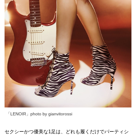
「LENOIR」photo by gianvitorossi
セクシーかつ優美な1足は、どれも履くだけでパーティシ