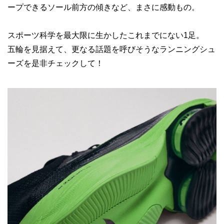
ープできるソール前方の傾きなど、まさに感動もの。
スポーツ科学を最大限に生かしたこれまでにない1足。
五輪を見据えて、更なる話題を呼びそうなランニングシュ
ーズを是非チェックして！