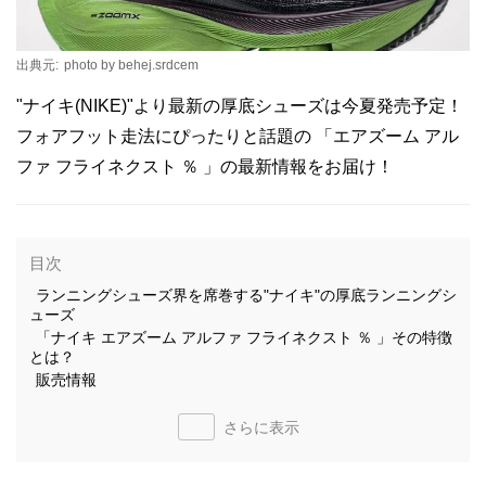
出典元:
photo by behej.srdcem
"ナイキ(NIKE)"より最新の厚底シューズは今夏発売予定！
フォアフット走法にぴったりと話題の 「エアズーム アル
ファ フライネクスト ％ 」の最新情報をお届け！
目次
ランニングシューズ界を席巻する"ナイキ"の厚底ランニングシ
ューズ
「ナイキ エアズーム アルファ フライネクスト ％ 」その特徴
とは？
販売情報
さらに表示