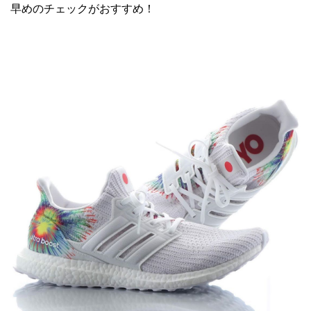
早めのチェックがおすすめ！