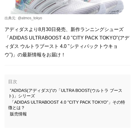
出典元:
@atmos_tokyo
アディダスより8月30日発売、新作ランニングシューズ
「ADIDAS ULTRABOOST 4.0 "CITY PACK TOKYO"(アデ
ィダス ウルトラブースト 4.0 "シティパックトウキョ
ウ")」の最新情報をお届け！
目次
"ADIDAS(アディダス)"の「ULTRA BOOST(ウルトラ ブース
ト)」シリーズ
「ADIDAS ULTRABOOST 4.0 "CITY PACK TOKYO"」その特
徴とは？
販売情報