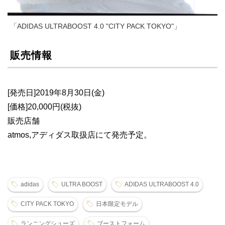
「ADIDAS ULTRABOOST 4.0 "CITY PACK TOKYO"」
販売情報
[発売日]2019年8月30日(金)
[価格]20,000円(税抜)
販売店舗
atmos,アディダス取扱店にて発売予定。
adidas
ULTRA BOOST
ADIDAS ULTRABOOST 4.0
CITY PACK TOKYO
日本限定モデル
ランニングシューズ
ブーストフォーム