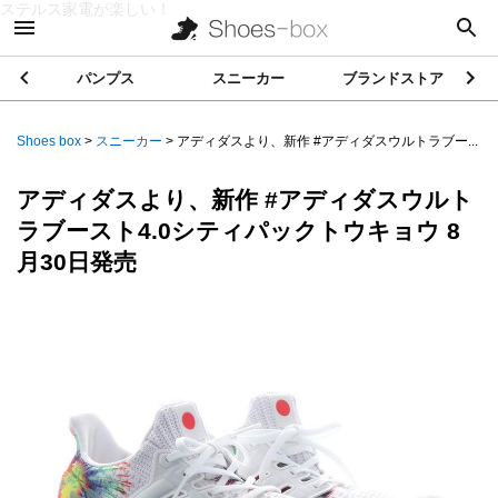
ステルス家電が楽しい！
パンプス
スニーカー
ブランドストア
Shoes box
>
スニーカー
>
アディダスより、新作 #アディダスウルトラブー...
アディダスより、新作 #アディダスウルト
ラブースト4.0シティパックトウキョウ 8
月30日発売