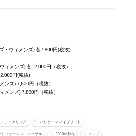
ズ・ウィメンズ) 各7,800円(税抜)
ィメンズ) 各12,000円（税抜）
,000円(税抜)
ンズ) 7,800円（税抜）
メンズ) 7,800円（税抜）
ン シェアリング
ハリケーン ハイブリッド
ットフォーム ユニバーサル
2019年秋冬
メンズ