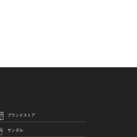
ブランドストア
サンダル