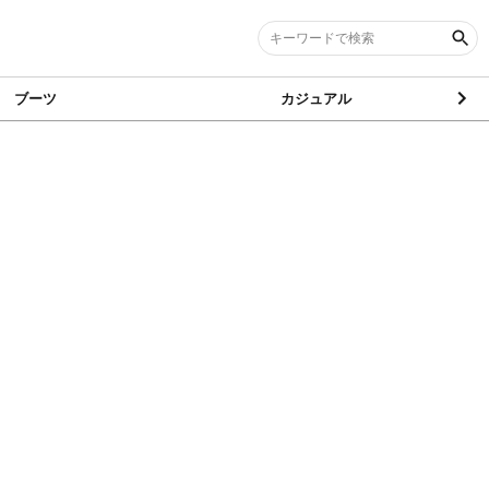
ブーツ
カジュアル