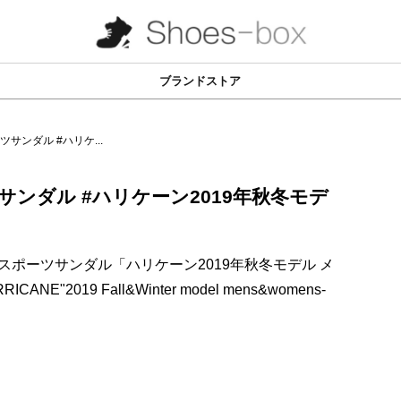
ブランドストア
ツサンダル #ハリケ...
サンダル #ハリケーン2019年秋冬モデ
のスポーツサンダル「ハリケーン2019年秋冬モデル メ
"2019 Fall&Winter model mens&womens-