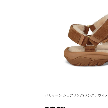
ハリケーン シェアリング(メンズ、ウィメ