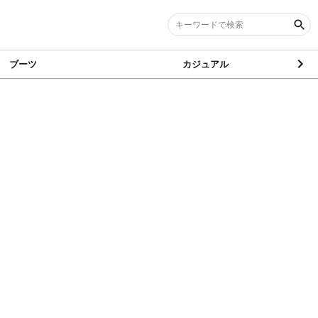
ブーツ
カジュアル