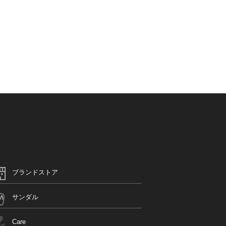
ブランドストア
サンダル
Care