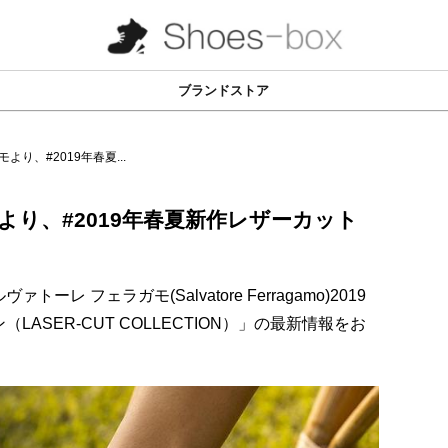
ブランドストア
り、#2019年春夏...
り、#2019年春夏新作レザーカット
 フェラガモ(Salvatore Ferragamo)2019
ASER-CUT COLLECTION）」の最新情報をお