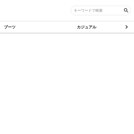
ブーツ
カジュアル