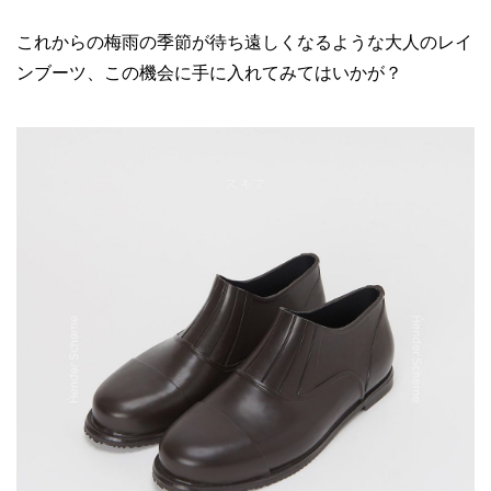
これからの梅雨の季節が待ち遠しくなるような大人のレイ
ンブーツ、この機会に手に入れてみてはいかが？