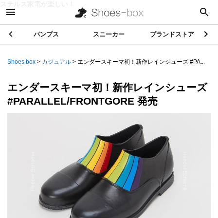
ステルス家電が楽しい！
パンプス
スニーカー
ブランドストア
Shoes box
>
カジュアル
>
エンダースキーマ初！新作レインシューズ #PA...
エンダースキーマ初！新作レインシューズ
#PARALLEL/FRONTGORE 発売