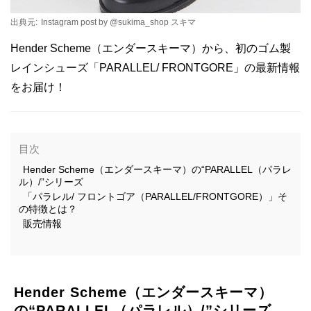
出典元:
Instagram post by @sukima_shop スキマ
Hender Scheme（エンダースキーマ）から、初のゴム製
レインシューズ「PARALLEL/ FRONTGORE」の最新情報
をお届け！
目次
Hender Scheme（エンダースキーマ）の“PARALLEL（パラレ
ル）/”シリーズ
「パラレル/ フロントゴア（PARALLEL/FRONTGORE）」そ
の特徴とは？
販売情報
Hender Scheme（エンダースキーマ）
の“PARALLEL（パラレル）/”シリーズ