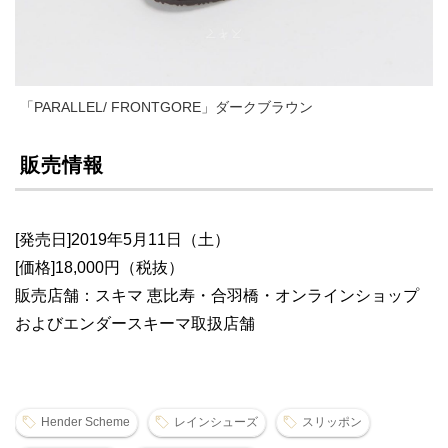
「PARALLEL/ FRONTGORE」ダークブラウン
販売情報
[発売日]2019年5月11日（土）
[価格]18,000円（税抜）
販売店舗：スキマ 恵比寿・合羽橋・オンラインショップ
およびエンダースキーマ取扱店舗
Hender Scheme
レインシューズ
スリッポン