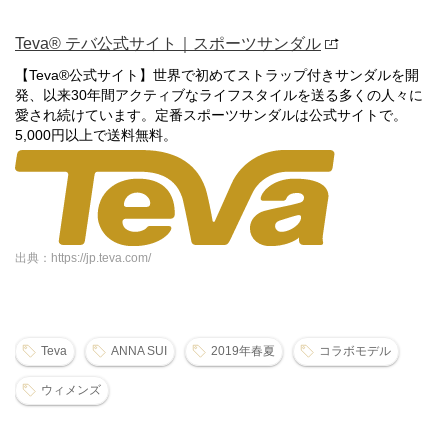
Teva® テバ公式サイト｜スポーツサンダル
【Teva®公式サイト】世界で初めてストラップ付きサンダルを開
発、以来30年間アクティブなライフスタイルを送る多くの人々に
愛され続けています。定番スポーツサンダルは公式サイトで。
5,000円以上で送料無料。
出典：https://jp.teva.com/
Teva
ANNA SUI
2019年春夏
コラボモデル
ウィメンズ