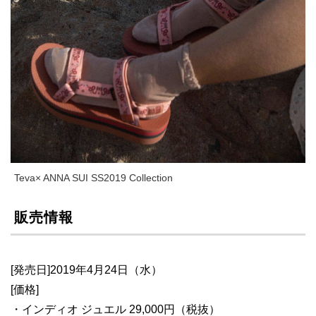
Teva× ANNA SUI SS2019 Collection
販売情報
[発売日]2019年4月24日（水）
[価格]
・インディオ ジュエル 29,000円（税抜）