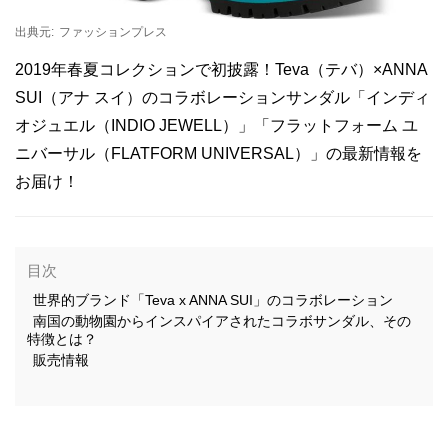
出典元:
ファッションプレス
2019年春夏コレクションで初披露！Teva（テバ）×ANNA
SUI（アナ スイ）のコラボレーションサンダル「インディ
オジュエル（INDIO JEWELL）」「フラットフォーム ユ
ニバーサル（FLATFORM UNIVERSAL）」の最新情報を
お届け！
目次
世界的ブランド「Teva x ANNA SUI」のコラボレーション
南国の動物園からインスパイアされたコラボサンダル、その
特徴とは？
販売情報