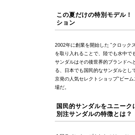
この夏だけの特別モデル！
ション
2002年に創業を開始した "クロック
を取り入れることで、陸でも水中で
サンダルはその後世界的ブランドへ
る、日本でも国民的なサンダルとして
京発の人気セレクトショップ"ビーム
場だ。
国民的サンダルをユニーク
別注サンダルの特徴とは？