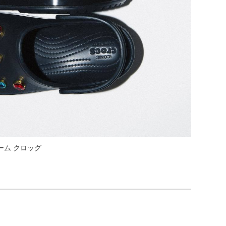
フォーム クロッグ