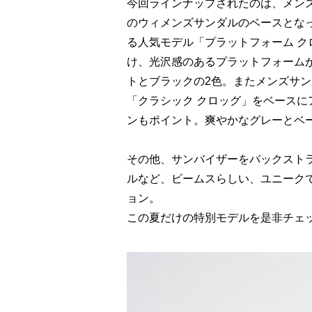
今回ラインナップされたのは、メン
のウィメンズサンダルのベースとな
る人気モデル「プラットフォーム ク
け、光沢感のあるプラットフォーム
トとブラックの2色。またメンズサン
「クラシック クロッグ」をベース
ンもポイント。爽やかなグレーとベ
その他、サンバイザーをバックスト
ルなど、ビームスらしい、ユニーク
ョン。
この夏だけの特別モデルを是非チェ