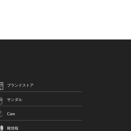
ブランドストア
サンダル
Care
靴情報