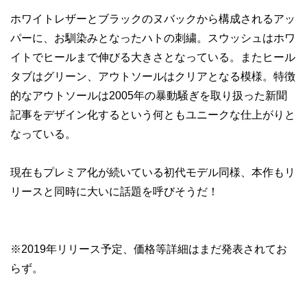
ホワイトレザーとブラックのヌバックから構成されるアッ
パーに、お馴染みとなったハトの刺繍。スウッシュはホワ
イトでヒールまで伸びる大きさとなっている。またヒール
タブはグリーン、アウトソールはクリアとなる模様。特徴
的なアウトソールは2005年の暴動騒ぎを取り扱った新聞
記事をデザイン化するという何ともユニークな仕上がりと
なっている。
現在もプレミア化が続いている初代モデル同様、本作もリ
リースと同時に大いに話題を呼びそうだ！
※2019年リリース予定、価格等詳細はまだ発表されてお
らず。