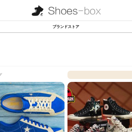
ブランドストア
グ