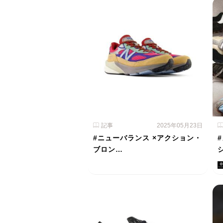
記事
2025年05月23日
#ニューバランス ×アクション・
ブロン…