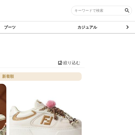
ブーツ
カジュアル
絞り込む
新着順