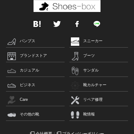
パンプス
スニーカー
ブランドストア
ブーツ
カジュアル
サンダル
ビジネス
靴カルチャー
Care
リペア修理
その他の靴
靴情報
会社概要
プライバシーポリシー