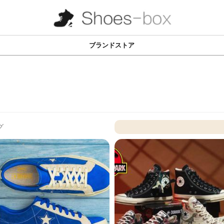
ブランドストア
グ