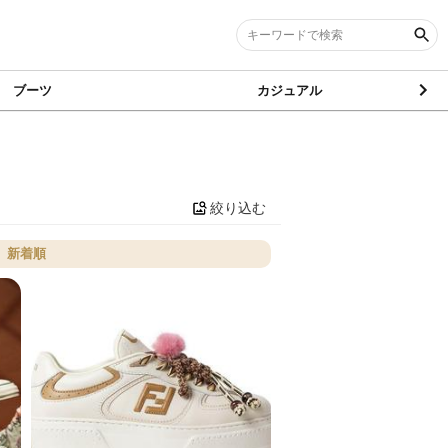
ブーツ
カジュアル
絞り込む
新着順