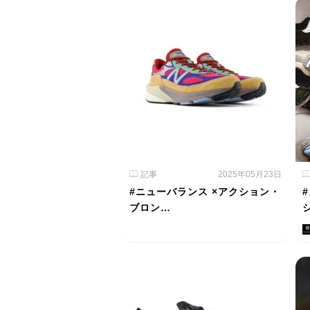
記事
2025年05月23日
#ニューバランス ×アクション・
ブロン…