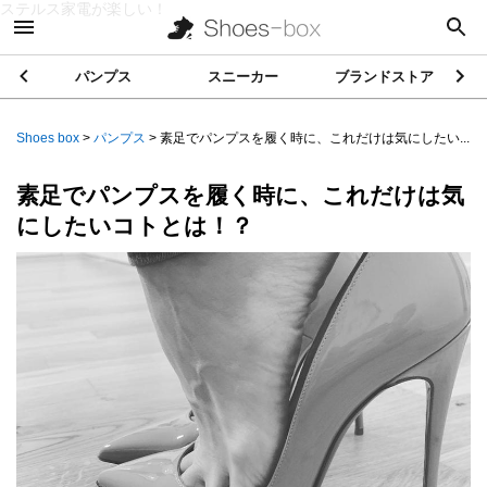
ステルス家電が楽しい！
パンプス
スニーカー
ブランドストア
Shoes box
>
パンプス
>
素足でパンプスを履く時に、これだけは気にしたい...
素足でパンプスを履く時に、これだけは気
にしたいコトとは！？