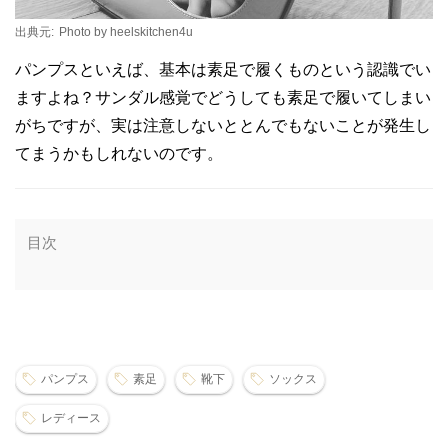
出典元:
Photo by heelskitchen4u
パンプスといえば、基本は素足で履くものという認識でい
ますよね？サンダル感覚でどうしても素足で履いてしまい
がちですが、実は注意しないととんでもないことが発生し
てまうかもしれないのです。
目次
パンプス
素足
靴下
ソックス
レディース