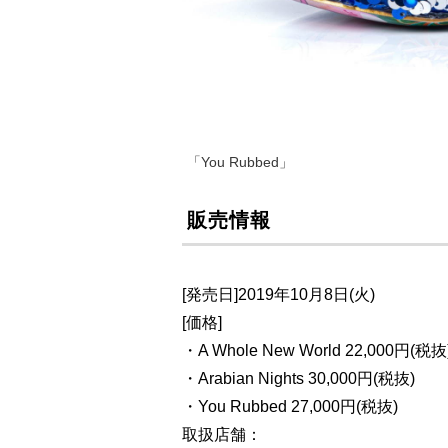
「You Rubbed」
販売情報
[発売日]2019年10月8日(火)
[価格]
・A Whole New World 22,000円(税抜
・Arabian Nights 30,000円(税抜)
・You Rubbed 27,000円(税抜)
取扱店舗：