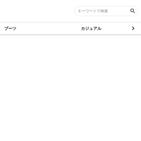
ブーツ
カジュアル