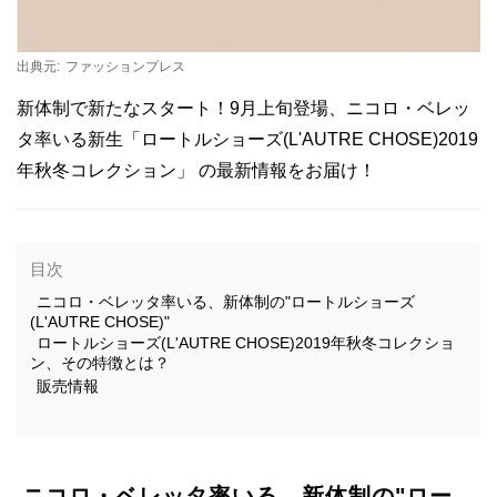
出典元:
ファッションプレス
新体制で新たなスタート！9月上旬登場、ニコロ・ベレッ
タ率いる新生「ロートルショーズ(L'AUTRE CHOSE)2019
年秋冬コレクション」 の最新情報をお届け！
目次
ニコロ・ベレッタ率いる、新体制の"ロートルショーズ
(L'AUTRE CHOSE)"
ロートルショーズ(L'AUTRE CHOSE)2019年秋冬コレクショ
ン、その特徴とは？
販売情報
ニコロ・ベレッタ率いる、新体制の"ロー