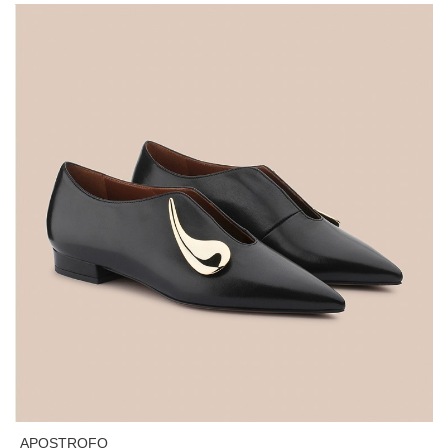
APOSTROFO