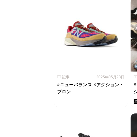
記事
2025年05月23日
#ニューバランス ×アクション・
ブロン…