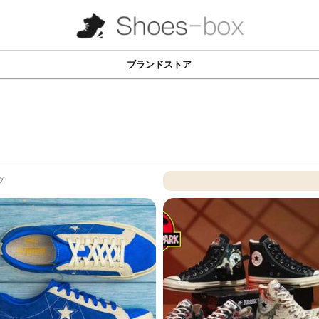
ブランドストア
グ