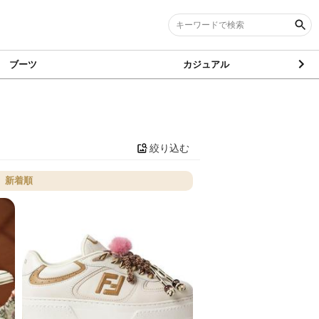
ブーツ
カジュアル
絞り込む
新着順