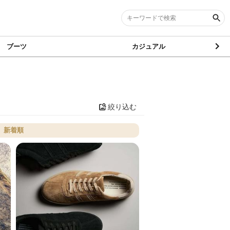
ブーツ
カジュアル
絞り込む
新着順