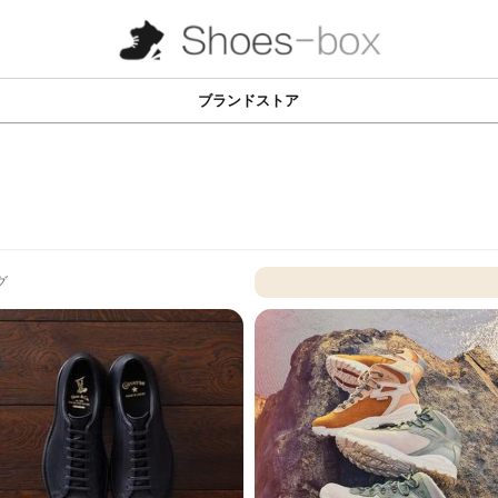
ブランドストア
グ