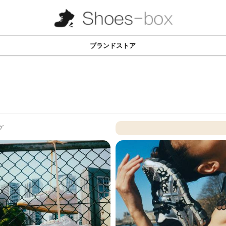
ブランドストア
グ