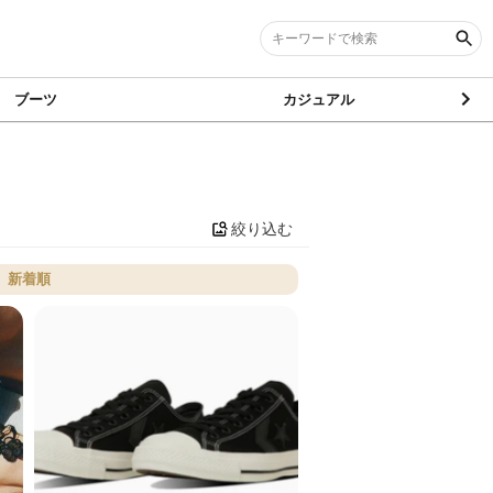
ブーツ
カジュアル
絞り込む
新着順