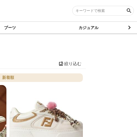
ブーツ
カジュアル
絞り込む
新着順