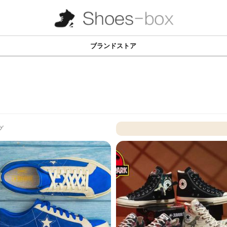
ブランドストア
グ