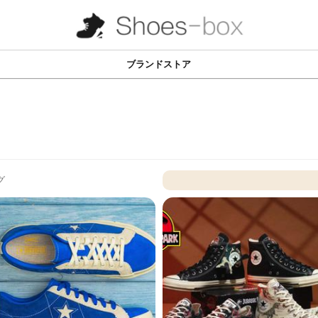
ブランドストア
グ