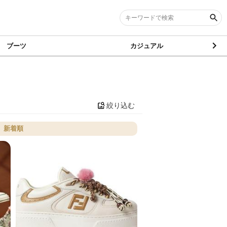
ブーツ
カジュアル
絞り込む
新着順