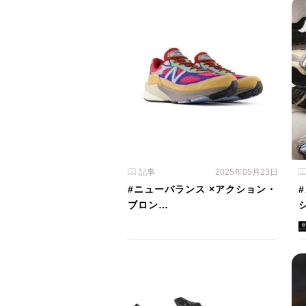
記事
2025年05月23日
#ニューバランス ×アクション・
ブロン…