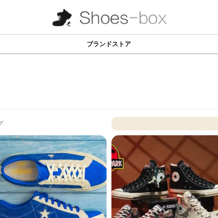
ブランドストア
グ