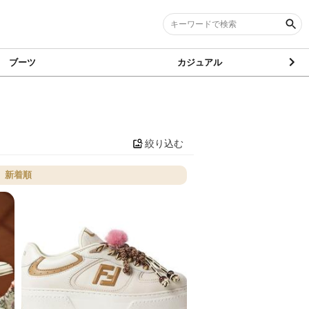
ブーツ
カジュアル
絞り込む
新着順