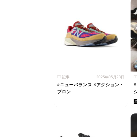
記事
2025年05月23日
#ニューバランス ×アクション・
ブロン…