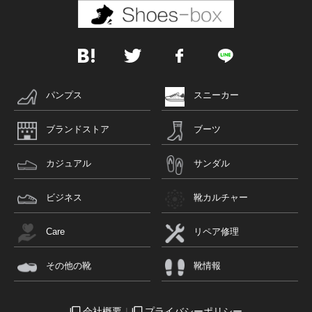
パンプス
スニーカー
ブランドストア
ブーツ
カジュアル
サンダル
ビジネス
靴カルチャー
Care
リペア修理
その他の靴
靴情報
会社概要
プライバシーポリシー