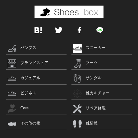
パンプス
スニーカー
ブランドストア
ブーツ
カジュアル
サンダル
ビジネス
靴カルチャー
Care
リペア修理
その他の靴
靴情報