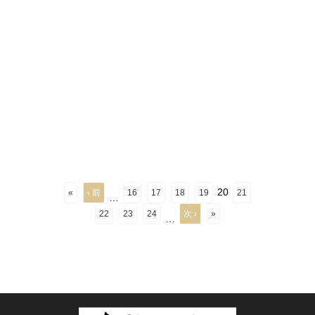
20
«
‹ 前
16
17
18
19
21
…
22
23
24
次 ›
»
…