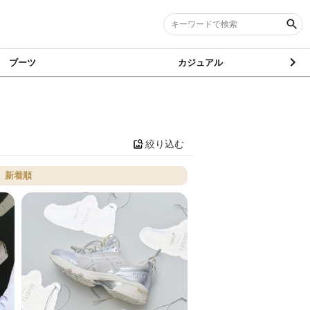
ブーツ
カジュアル
絞り込む
新着順