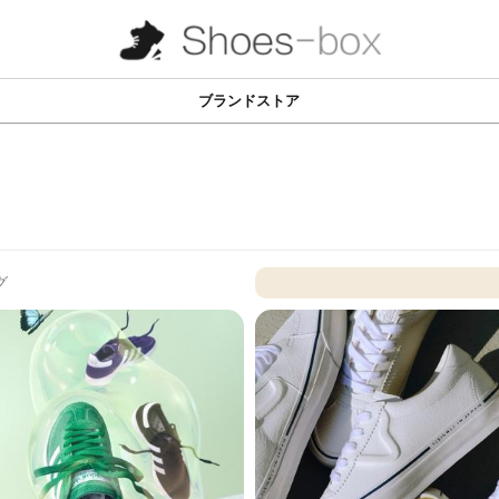
ブランドストア
グ