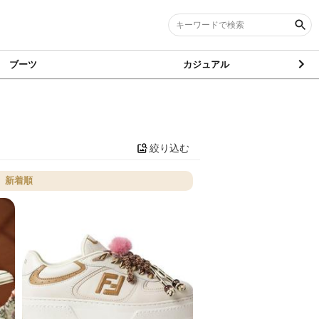
ブーツ
カジュアル
絞り込む
新着順