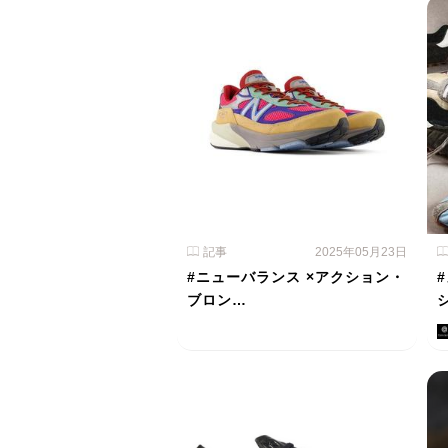
記事
2025年05月23日
#ニューバランス ×アクション・
ブロン…