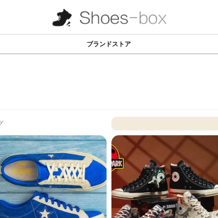
ブランドストア
グ