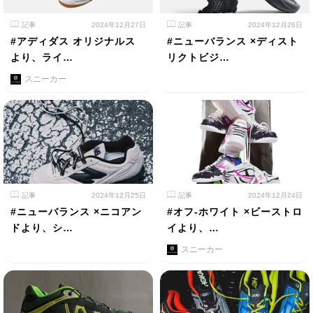
記事
2024年12月27日
記事
2024年12月26日
#アディダス オリジナルス
#ニューバランス ×ディスト
より、ライ…
リクトビジ…
スニーカー
記事
2024年12月25日
記事
2024年12月24日
#ニューバランス ×ニコアン
#オフ-ホワイト ×ビーストロ
ドより、シ…
イより、…
スニーカー