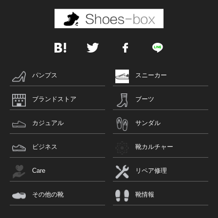
パンプス
スニーカー
ブランドストア
ブーツ
カジュアル
サンダル
ビジネス
靴カルチャー
Care
リペア修理
その他の靴
靴情報