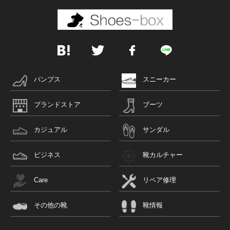
パンプス
スニーカー
ブランドストア
ブーツ
カジュアル
サンダル
ビジネス
靴カルチャー
Care
リペア修理
その他の靴
靴情報