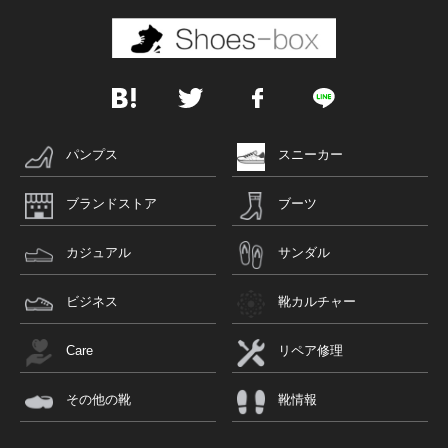
パンプス
スニーカー
ブランドストア
ブーツ
カジュアル
サンダル
ビジネス
靴カルチャー
Care
リペア修理
その他の靴
靴情報