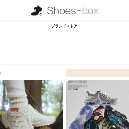
ブランドストア
グ