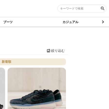
ブーツ
カジュアル
絞り込む
新着順