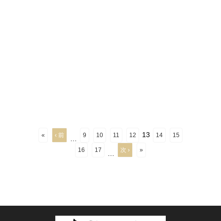
13
«
‹ 前
9
10
11
12
14
15
…
16
17
次 ›
»
…